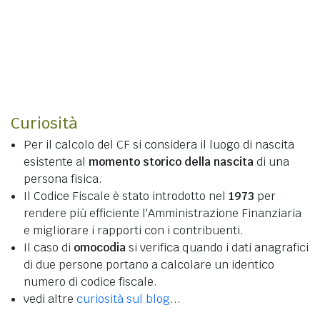
Curiosità
Per il calcolo del CF si considera il luogo di nascita
esistente al
momento storico della nascita
di una
persona fisica.
Il Codice Fiscale è stato introdotto nel
1973
per
rendere più efficiente l'Amministrazione Finanziaria
e migliorare i rapporti con i contribuenti.
Il caso di
omocodia
si verifica quando i dati anagrafici
di due persone portano a calcolare un identico
numero di codice fiscale.
vedi altre
curiosità sul blog
...