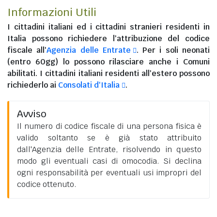
Informazioni Utili
I
cittadini italiani
ed i
cittadini stranieri residenti in
Italia
possono richiedere l'attribuzione del codice
fiscale all'
Agenzia delle Entrate
. Per i soli neonati
(entro 60gg) lo possono rilasciare anche i Comuni
abilitati. I
cittadini italiani residenti all'estero
possono
richiederlo ai
Consolati d'Italia
.
Avviso
Il numero di codice fiscale di una persona fisica è
valido soltanto se è già stato attribuito
dall'Agenzia delle Entrate, risolvendo in questo
modo gli eventuali casi di omocodia. Si declina
ogni responsabilità per eventuali usi impropri del
codice ottenuto.