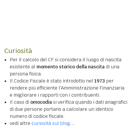
Curiosità
Per il calcolo del CF si considera il luogo di nascita
esistente al
momento storico della nascita
di una
persona fisica.
Il Codice Fiscale è stato introdotto nel
1973
per
rendere più efficiente l'Amministrazione Finanziaria
e migliorare i rapporti con i contribuenti.
Il caso di
omocodia
si verifica quando i dati anagrafici
di due persone portano a calcolare un identico
numero di codice fiscale.
vedi altre
curiosità sul blog
...