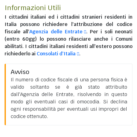
Informazioni Utili
I
cittadini italiani
ed i
cittadini stranieri residenti in
Italia
possono richiedere l'attribuzione del codice
fiscale all'
Agenzia delle Entrate
. Per i soli neonati
(entro 60gg) lo possono rilasciare anche i Comuni
abilitati. I
cittadini italiani residenti all'estero
possono
richiederlo ai
Consolati d'Italia
.
Avviso
Il numero di codice fiscale di una persona fisica è
valido soltanto se è già stato attribuito
dall'Agenzia delle Entrate, risolvendo in questo
modo gli eventuali casi di omocodia. Si declina
ogni responsabilità per eventuali usi impropri del
codice ottenuto.