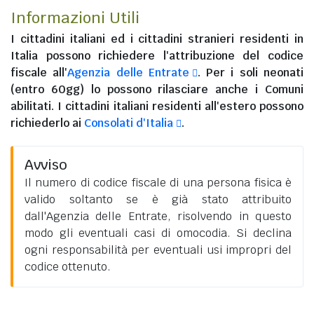
Informazioni Utili
I
cittadini italiani
ed i
cittadini stranieri residenti in
Italia
possono richiedere l'attribuzione del codice
fiscale all'
Agenzia delle Entrate
. Per i soli neonati
(entro 60gg) lo possono rilasciare anche i Comuni
abilitati. I
cittadini italiani residenti all'estero
possono
richiederlo ai
Consolati d'Italia
.
Avviso
Il numero di codice fiscale di una persona fisica è
valido soltanto se è già stato attribuito
dall'Agenzia delle Entrate, risolvendo in questo
modo gli eventuali casi di omocodia. Si declina
ogni responsabilità per eventuali usi impropri del
codice ottenuto.