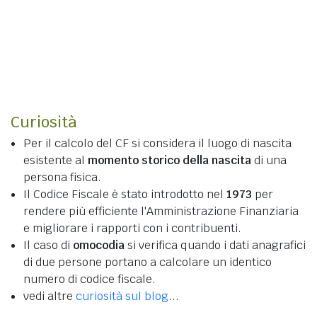
Curiosità
Per il calcolo del CF si considera il luogo di nascita
esistente al
momento storico della nascita
di una
persona fisica.
Il Codice Fiscale è stato introdotto nel
1973
per
rendere più efficiente l'Amministrazione Finanziaria
e migliorare i rapporti con i contribuenti.
Il caso di
omocodia
si verifica quando i dati anagrafici
di due persone portano a calcolare un identico
numero di codice fiscale.
vedi altre
curiosità sul blog
...