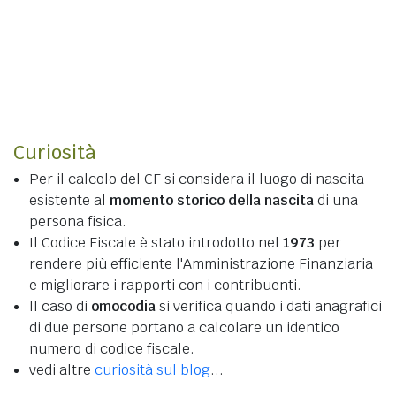
Curiosità
Per il calcolo del CF si considera il luogo di nascita
esistente al
momento storico della nascita
di una
persona fisica.
Il Codice Fiscale è stato introdotto nel
1973
per
rendere più efficiente l'Amministrazione Finanziaria
e migliorare i rapporti con i contribuenti.
Il caso di
omocodia
si verifica quando i dati anagrafici
di due persone portano a calcolare un identico
numero di codice fiscale.
vedi altre
curiosità sul blog
...