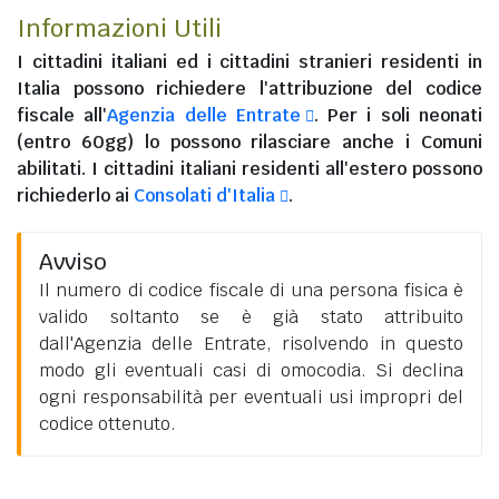
Informazioni Utili
I
cittadini italiani
ed i
cittadini stranieri residenti in
Italia
possono richiedere l'attribuzione del codice
fiscale all'
Agenzia delle Entrate
. Per i soli neonati
(entro 60gg) lo possono rilasciare anche i Comuni
abilitati. I
cittadini italiani residenti all'estero
possono
richiederlo ai
Consolati d'Italia
.
Avviso
Il numero di codice fiscale di una persona fisica è
valido soltanto se è già stato attribuito
dall'Agenzia delle Entrate, risolvendo in questo
modo gli eventuali casi di omocodia. Si declina
ogni responsabilità per eventuali usi impropri del
codice ottenuto.