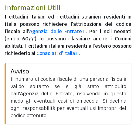
Informazioni Utili
I
cittadini italiani
ed i
cittadini stranieri residenti in
Italia
possono richiedere l'attribuzione del codice
fiscale all'
Agenzia delle Entrate
. Per i soli neonati
(entro 60gg) lo possono rilasciare anche i Comuni
abilitati. I
cittadini italiani residenti all'estero
possono
richiederlo ai
Consolati d'Italia
.
Avviso
Il numero di codice fiscale di una persona fisica è
valido soltanto se è già stato attribuito
dall'Agenzia delle Entrate, risolvendo in questo
modo gli eventuali casi di omocodia. Si declina
ogni responsabilità per eventuali usi impropri del
codice ottenuto.