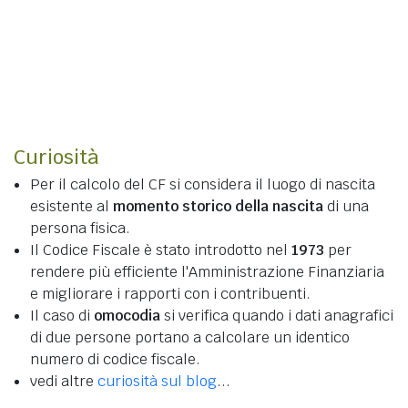
Curiosità
Per il calcolo del CF si considera il luogo di nascita
esistente al
momento storico della nascita
di una
persona fisica.
Il Codice Fiscale è stato introdotto nel
1973
per
rendere più efficiente l'Amministrazione Finanziaria
e migliorare i rapporti con i contribuenti.
Il caso di
omocodia
si verifica quando i dati anagrafici
di due persone portano a calcolare un identico
numero di codice fiscale.
vedi altre
curiosità sul blog
...