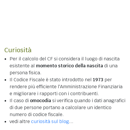
Curiosità
Per il calcolo del CF si considera il luogo di nascita
esistente al
momento storico della nascita
di una
persona fisica.
Il Codice Fiscale è stato introdotto nel
1973
per
rendere più efficiente l'Amministrazione Finanziaria
e migliorare i rapporti con i contribuenti.
Il caso di
omocodia
si verifica quando i dati anagrafici
di due persone portano a calcolare un identico
numero di codice fiscale.
vedi altre
curiosità sul blog
...