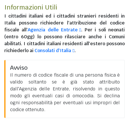
Informazioni Utili
I
cittadini italiani
ed i
cittadini stranieri residenti in
Italia
possono richiedere l'attribuzione del codice
fiscale all'
Agenzia delle Entrate
. Per i soli neonati
(entro 60gg) lo possono rilasciare anche i Comuni
abilitati. I
cittadini italiani residenti all'estero
possono
richiederlo ai
Consolati d'Italia
.
Avviso
Il numero di codice fiscale di una persona fisica è
valido soltanto se è già stato attribuito
dall'Agenzia delle Entrate, risolvendo in questo
modo gli eventuali casi di omocodia. Si declina
ogni responsabilità per eventuali usi impropri del
codice ottenuto.