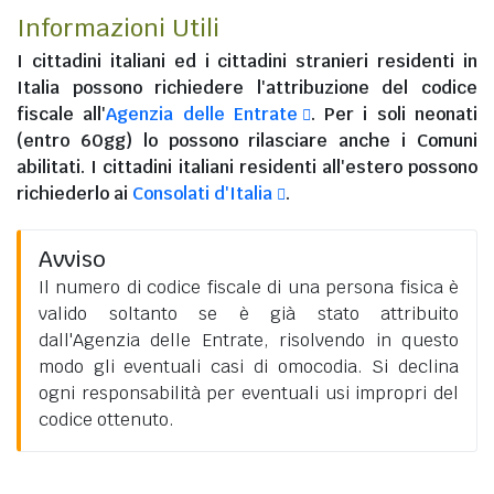
Informazioni Utili
I
cittadini italiani
ed i
cittadini stranieri residenti in
Italia
possono richiedere l'attribuzione del codice
fiscale all'
Agenzia delle Entrate
. Per i soli neonati
(entro 60gg) lo possono rilasciare anche i Comuni
abilitati. I
cittadini italiani residenti all'estero
possono
richiederlo ai
Consolati d'Italia
.
Avviso
Il numero di codice fiscale di una persona fisica è
valido soltanto se è già stato attribuito
dall'Agenzia delle Entrate, risolvendo in questo
modo gli eventuali casi di omocodia. Si declina
ogni responsabilità per eventuali usi impropri del
codice ottenuto.