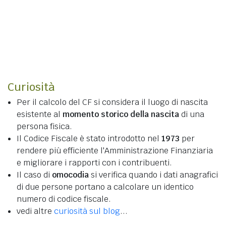
Curiosità
Per il calcolo del CF si considera il luogo di nascita
esistente al
momento storico della nascita
di una
persona fisica.
Il Codice Fiscale è stato introdotto nel
1973
per
rendere più efficiente l'Amministrazione Finanziaria
e migliorare i rapporti con i contribuenti.
Il caso di
omocodia
si verifica quando i dati anagrafici
di due persone portano a calcolare un identico
numero di codice fiscale.
vedi altre
curiosità sul blog
...