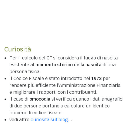
Curiosità
Per il calcolo del CF si considera il luogo di nascita
esistente al
momento storico della nascita
di una
persona fisica.
Il Codice Fiscale è stato introdotto nel
1973
per
rendere più efficiente l'Amministrazione Finanziaria
e migliorare i rapporti con i contribuenti.
Il caso di
omocodia
si verifica quando i dati anagrafici
di due persone portano a calcolare un identico
numero di codice fiscale.
vedi altre
curiosità sul blog
...