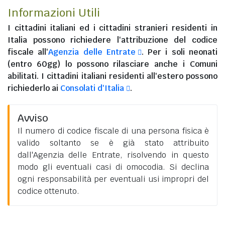
Informazioni Utili
I
cittadini italiani
ed i
cittadini stranieri residenti in
Italia
possono richiedere l'attribuzione del codice
fiscale all'
Agenzia delle Entrate
. Per i soli neonati
(entro 60gg) lo possono rilasciare anche i Comuni
abilitati. I
cittadini italiani residenti all'estero
possono
richiederlo ai
Consolati d'Italia
.
Avviso
Il numero di codice fiscale di una persona fisica è
valido soltanto se è già stato attribuito
dall'Agenzia delle Entrate, risolvendo in questo
modo gli eventuali casi di omocodia. Si declina
ogni responsabilità per eventuali usi impropri del
codice ottenuto.