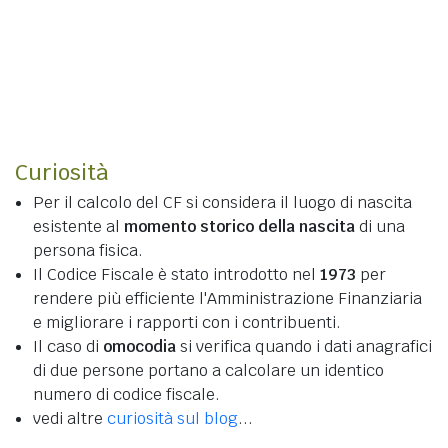
Curiosità
Per il calcolo del CF si considera il luogo di nascita
esistente al
momento storico della nascita
di una
persona fisica.
Il Codice Fiscale è stato introdotto nel
1973
per
rendere più efficiente l'Amministrazione Finanziaria
e migliorare i rapporti con i contribuenti.
Il caso di
omocodia
si verifica quando i dati anagrafici
di due persone portano a calcolare un identico
numero di codice fiscale.
vedi altre
curiosità sul blog
...