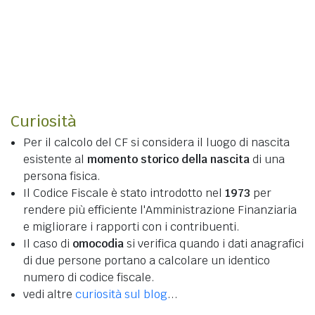
Curiosità
Per il calcolo del CF si considera il luogo di nascita
esistente al
momento storico della nascita
di una
persona fisica.
Il Codice Fiscale è stato introdotto nel
1973
per
rendere più efficiente l'Amministrazione Finanziaria
e migliorare i rapporti con i contribuenti.
Il caso di
omocodia
si verifica quando i dati anagrafici
di due persone portano a calcolare un identico
numero di codice fiscale.
vedi altre
curiosità sul blog
...