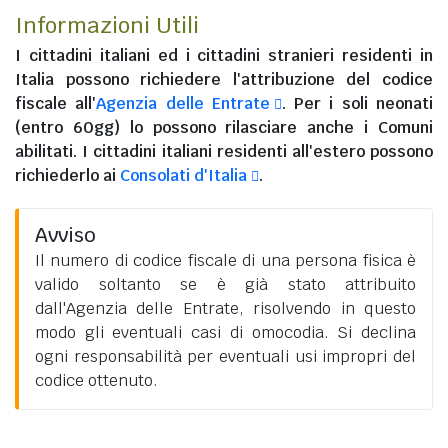
Informazioni Utili
I
cittadini italiani
ed i
cittadini stranieri residenti in
Italia
possono richiedere l'attribuzione del codice
fiscale all'
Agenzia delle Entrate
. Per i soli neonati
(entro 60gg) lo possono rilasciare anche i Comuni
abilitati. I
cittadini italiani residenti all'estero
possono
richiederlo ai
Consolati d'Italia
.
Avviso
Il numero di codice fiscale di una persona fisica è
valido soltanto se è già stato attribuito
dall'Agenzia delle Entrate, risolvendo in questo
modo gli eventuali casi di omocodia. Si declina
ogni responsabilità per eventuali usi impropri del
codice ottenuto.