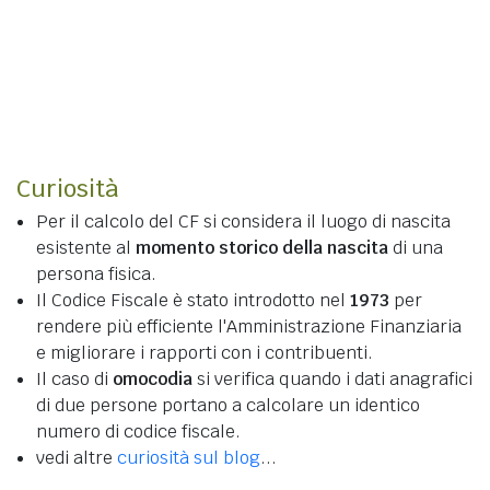
Curiosità
Per il calcolo del CF si considera il luogo di nascita
esistente al
momento storico della nascita
di una
persona fisica.
Il Codice Fiscale è stato introdotto nel
1973
per
rendere più efficiente l'Amministrazione Finanziaria
e migliorare i rapporti con i contribuenti.
Il caso di
omocodia
si verifica quando i dati anagrafici
di due persone portano a calcolare un identico
numero di codice fiscale.
vedi altre
curiosità sul blog
...