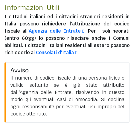
Informazioni Utili
I
cittadini italiani
ed i
cittadini stranieri residenti in
Italia
possono richiedere l'attribuzione del codice
fiscale all'
Agenzia delle Entrate
. Per i soli neonati
(entro 60gg) lo possono rilasciare anche i Comuni
abilitati. I
cittadini italiani residenti all'estero
possono
richiederlo ai
Consolati d'Italia
.
Avviso
Il numero di codice fiscale di una persona fisica è
valido soltanto se è già stato attribuito
dall'Agenzia delle Entrate, risolvendo in questo
modo gli eventuali casi di omocodia. Si declina
ogni responsabilità per eventuali usi impropri del
codice ottenuto.