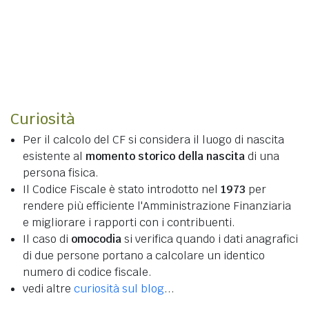
Curiosità
Per il calcolo del CF si considera il luogo di nascita
esistente al
momento storico della nascita
di una
persona fisica.
Il Codice Fiscale è stato introdotto nel
1973
per
rendere più efficiente l'Amministrazione Finanziaria
e migliorare i rapporti con i contribuenti.
Il caso di
omocodia
si verifica quando i dati anagrafici
di due persone portano a calcolare un identico
numero di codice fiscale.
vedi altre
curiosità sul blog
...