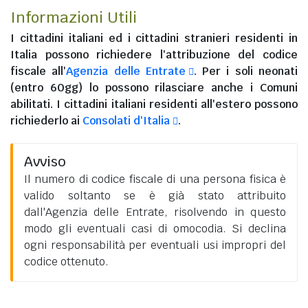
Informazioni Utili
I
cittadini italiani
ed i
cittadini stranieri residenti in
Italia
possono richiedere l'attribuzione del codice
fiscale all'
Agenzia delle Entrate
. Per i soli neonati
(entro 60gg) lo possono rilasciare anche i Comuni
abilitati. I
cittadini italiani residenti all'estero
possono
richiederlo ai
Consolati d'Italia
.
Avviso
Il numero di codice fiscale di una persona fisica è
valido soltanto se è già stato attribuito
dall'Agenzia delle Entrate, risolvendo in questo
modo gli eventuali casi di omocodia. Si declina
ogni responsabilità per eventuali usi impropri del
codice ottenuto.