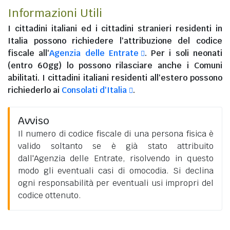
Informazioni Utili
I
cittadini italiani
ed i
cittadini stranieri residenti in
Italia
possono richiedere l'attribuzione del codice
fiscale all'
Agenzia delle Entrate
. Per i soli neonati
(entro 60gg) lo possono rilasciare anche i Comuni
abilitati. I
cittadini italiani residenti all'estero
possono
richiederlo ai
Consolati d'Italia
.
Avviso
Il numero di codice fiscale di una persona fisica è
valido soltanto se è già stato attribuito
dall'Agenzia delle Entrate, risolvendo in questo
modo gli eventuali casi di omocodia. Si declina
ogni responsabilità per eventuali usi impropri del
codice ottenuto.