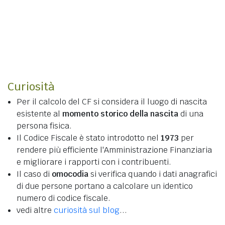
Curiosità
Per il calcolo del CF si considera il luogo di nascita
esistente al
momento storico della nascita
di una
persona fisica.
Il Codice Fiscale è stato introdotto nel
1973
per
rendere più efficiente l'Amministrazione Finanziaria
e migliorare i rapporti con i contribuenti.
Il caso di
omocodia
si verifica quando i dati anagrafici
di due persone portano a calcolare un identico
numero di codice fiscale.
vedi altre
curiosità sul blog
...