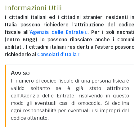
Informazioni Utili
I
cittadini italiani
ed i
cittadini stranieri residenti in
Italia
possono richiedere l'attribuzione del codice
fiscale all'
Agenzia delle Entrate
. Per i soli neonati
(entro 60gg) lo possono rilasciare anche i Comuni
abilitati. I
cittadini italiani residenti all'estero
possono
richiederlo ai
Consolati d'Italia
.
Avviso
Il numero di codice fiscale di una persona fisica è
valido soltanto se è già stato attribuito
dall'Agenzia delle Entrate, risolvendo in questo
modo gli eventuali casi di omocodia. Si declina
ogni responsabilità per eventuali usi impropri del
codice ottenuto.