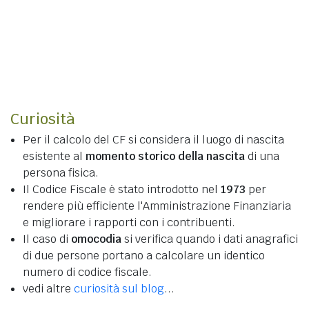
Curiosità
Per il calcolo del CF si considera il luogo di nascita
esistente al
momento storico della nascita
di una
persona fisica.
Il Codice Fiscale è stato introdotto nel
1973
per
rendere più efficiente l'Amministrazione Finanziaria
e migliorare i rapporti con i contribuenti.
Il caso di
omocodia
si verifica quando i dati anagrafici
di due persone portano a calcolare un identico
numero di codice fiscale.
vedi altre
curiosità sul blog
...