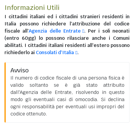
Informazioni Utili
I
cittadini italiani
ed i
cittadini stranieri residenti in
Italia
possono richiedere l'attribuzione del codice
fiscale all'
Agenzia delle Entrate
. Per i soli neonati
(entro 60gg) lo possono rilasciare anche i Comuni
abilitati. I
cittadini italiani residenti all'estero
possono
richiederlo ai
Consolati d'Italia
.
Avviso
Il numero di codice fiscale di una persona fisica è
valido soltanto se è già stato attribuito
dall'Agenzia delle Entrate, risolvendo in questo
modo gli eventuali casi di omocodia. Si declina
ogni responsabilità per eventuali usi impropri del
codice ottenuto.