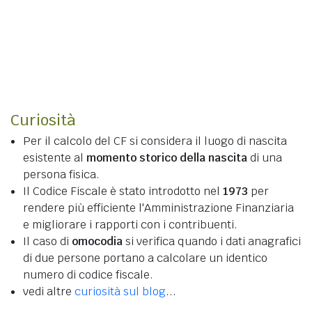
Curiosità
Per il calcolo del CF si considera il luogo di nascita
esistente al
momento storico della nascita
di una
persona fisica.
Il Codice Fiscale è stato introdotto nel
1973
per
rendere più efficiente l'Amministrazione Finanziaria
e migliorare i rapporti con i contribuenti.
Il caso di
omocodia
si verifica quando i dati anagrafici
di due persone portano a calcolare un identico
numero di codice fiscale.
vedi altre
curiosità sul blog
...