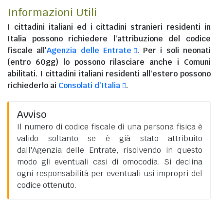
Informazioni Utili
I
cittadini italiani
ed i
cittadini stranieri residenti in
Italia
possono richiedere l'attribuzione del codice
fiscale all'
Agenzia delle Entrate
. Per i soli neonati
(entro 60gg) lo possono rilasciare anche i Comuni
abilitati. I
cittadini italiani residenti all'estero
possono
richiederlo ai
Consolati d'Italia
.
Avviso
Il numero di codice fiscale di una persona fisica è
valido soltanto se è già stato attribuito
dall'Agenzia delle Entrate, risolvendo in questo
modo gli eventuali casi di omocodia. Si declina
ogni responsabilità per eventuali usi impropri del
codice ottenuto.