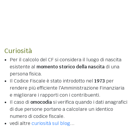
Curiosità
Per il calcolo del CF si considera il luogo di nascita
esistente al
momento storico della nascita
di una
persona fisica.
Il Codice Fiscale è stato introdotto nel
1973
per
rendere più efficiente l'Amministrazione Finanziaria
e migliorare i rapporti con i contribuenti.
Il caso di
omocodia
si verifica quando i dati anagrafici
di due persone portano a calcolare un identico
numero di codice fiscale.
vedi altre
curiosità sul blog
...