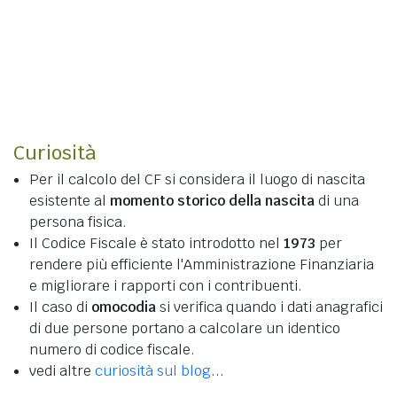
Curiosità
Per il calcolo del CF si considera il luogo di nascita
esistente al
momento storico della nascita
di una
persona fisica.
Il Codice Fiscale è stato introdotto nel
1973
per
rendere più efficiente l'Amministrazione Finanziaria
e migliorare i rapporti con i contribuenti.
Il caso di
omocodia
si verifica quando i dati anagrafici
di due persone portano a calcolare un identico
numero di codice fiscale.
vedi altre
curiosità sul blog
...