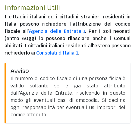
Informazioni Utili
I
cittadini italiani
ed i
cittadini stranieri residenti in
Italia
possono richiedere l'attribuzione del codice
fiscale all'
Agenzia delle Entrate
. Per i soli neonati
(entro 60gg) lo possono rilasciare anche i Comuni
abilitati. I
cittadini italiani residenti all'estero
possono
richiederlo ai
Consolati d'Italia
.
Avviso
Il numero di codice fiscale di una persona fisica è
valido soltanto se è già stato attribuito
dall'Agenzia delle Entrate, risolvendo in questo
modo gli eventuali casi di omocodia. Si declina
ogni responsabilità per eventuali usi impropri del
codice ottenuto.