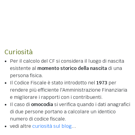
Curiosità
Per il calcolo del CF si considera il luogo di nascita
esistente al
momento storico della nascita
di una
persona fisica.
Il Codice Fiscale è stato introdotto nel
1973
per
rendere più efficiente l'Amministrazione Finanziaria
e migliorare i rapporti con i contribuenti.
Il caso di
omocodia
si verifica quando i dati anagrafici
di due persone portano a calcolare un identico
numero di codice fiscale.
vedi altre
curiosità sul blog
...