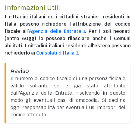
Informazioni Utili
I
cittadini italiani
ed i
cittadini stranieri residenti in
Italia
possono richiedere l'attribuzione del codice
fiscale all'
Agenzia delle Entrate
. Per i soli neonati
(entro 60gg) lo possono rilasciare anche i Comuni
abilitati. I
cittadini italiani residenti all'estero
possono
richiederlo ai
Consolati d'Italia
.
Avviso
Il numero di codice fiscale di una persona fisica è
valido soltanto se è già stato attribuito
dall'Agenzia delle Entrate, risolvendo in questo
modo gli eventuali casi di omocodia. Si declina
ogni responsabilità per eventuali usi impropri del
codice ottenuto.