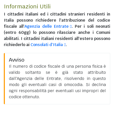
Informazioni Utili
I
cittadini italiani
ed i
cittadini stranieri residenti in
Italia
possono richiedere l'attribuzione del codice
fiscale all'
Agenzia delle Entrate
. Per i soli neonati
(entro 60gg) lo possono rilasciare anche i Comuni
abilitati. I
cittadini italiani residenti all'estero
possono
richiederlo ai
Consolati d'Italia
.
Avviso
Il numero di codice fiscale di una persona fisica è
valido soltanto se è già stato attribuito
dall'Agenzia delle Entrate, risolvendo in questo
modo gli eventuali casi di omocodia. Si declina
ogni responsabilità per eventuali usi impropri del
codice ottenuto.