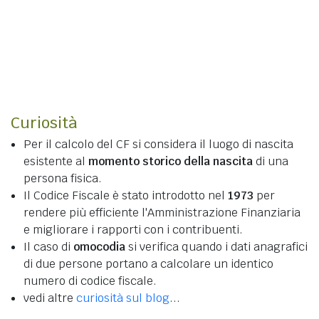
Curiosità
Per il calcolo del CF si considera il luogo di nascita
esistente al
momento storico della nascita
di una
persona fisica.
Il Codice Fiscale è stato introdotto nel
1973
per
rendere più efficiente l'Amministrazione Finanziaria
e migliorare i rapporti con i contribuenti.
Il caso di
omocodia
si verifica quando i dati anagrafici
di due persone portano a calcolare un identico
numero di codice fiscale.
vedi altre
curiosità sul blog
...