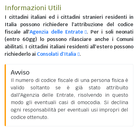
Informazioni Utili
I
cittadini italiani
ed i
cittadini stranieri residenti in
Italia
possono richiedere l'attribuzione del codice
fiscale all'
Agenzia delle Entrate
. Per i soli neonati
(entro 60gg) lo possono rilasciare anche i Comuni
abilitati. I
cittadini italiani residenti all'estero
possono
richiederlo ai
Consolati d'Italia
.
Avviso
Il numero di codice fiscale di una persona fisica è
valido soltanto se è già stato attribuito
dall'Agenzia delle Entrate, risolvendo in questo
modo gli eventuali casi di omocodia. Si declina
ogni responsabilità per eventuali usi impropri del
codice ottenuto.