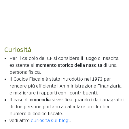
Curiosità
Per il calcolo del CF si considera il luogo di nascita
esistente al
momento storico della nascita
di una
persona fisica.
Il Codice Fiscale è stato introdotto nel
1973
per
rendere più efficiente l'Amministrazione Finanziaria
e migliorare i rapporti con i contribuenti.
Il caso di
omocodia
si verifica quando i dati anagrafici
di due persone portano a calcolare un identico
numero di codice fiscale.
vedi altre
curiosità sul blog
...