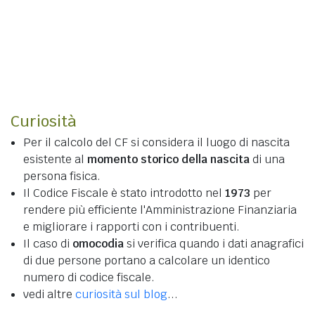
Curiosità
Per il calcolo del CF si considera il luogo di nascita
esistente al
momento storico della nascita
di una
persona fisica.
Il Codice Fiscale è stato introdotto nel
1973
per
rendere più efficiente l'Amministrazione Finanziaria
e migliorare i rapporti con i contribuenti.
Il caso di
omocodia
si verifica quando i dati anagrafici
di due persone portano a calcolare un identico
numero di codice fiscale.
vedi altre
curiosità sul blog
...