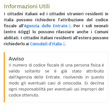
Informazioni Utili
I
cittadini italiani
ed i
cittadini stranieri residenti in
Italia
possono richiedere l'attribuzione del codice
fiscale all'
Agenzia delle Entrate
. Per i soli neonati
(entro 60gg) lo possono rilasciare anche i Comuni
abilitati. I
cittadini italiani residenti all'estero
possono
richiederlo ai
Consolati d'Italia
.
Avviso
Il numero di codice fiscale di una persona fisica è
valido soltanto se è già stato attribuito
dall'Agenzia delle Entrate, risolvendo in questo
modo gli eventuali casi di omocodia. Si declina
ogni responsabilità per eventuali usi impropri del
codice ottenuto.