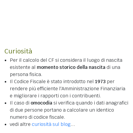
Curiosità
Per il calcolo del CF si considera il luogo di nascita
esistente al
momento storico della nascita
di una
persona fisica.
Il Codice Fiscale è stato introdotto nel
1973
per
rendere più efficiente l'Amministrazione Finanziaria
e migliorare i rapporti con i contribuenti.
Il caso di
omocodia
si verifica quando i dati anagrafici
di due persone portano a calcolare un identico
numero di codice fiscale.
vedi altre
curiosità sul blog
...