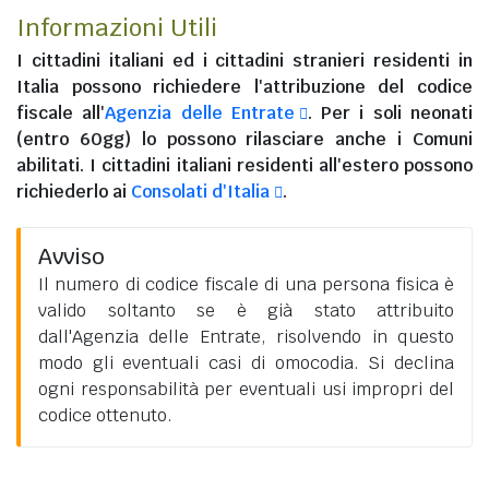
Informazioni Utili
I
cittadini italiani
ed i
cittadini stranieri residenti in
Italia
possono richiedere l'attribuzione del codice
fiscale all'
Agenzia delle Entrate
. Per i soli neonati
(entro 60gg) lo possono rilasciare anche i Comuni
abilitati. I
cittadini italiani residenti all'estero
possono
richiederlo ai
Consolati d'Italia
.
Avviso
Il numero di codice fiscale di una persona fisica è
valido soltanto se è già stato attribuito
dall'Agenzia delle Entrate, risolvendo in questo
modo gli eventuali casi di omocodia. Si declina
ogni responsabilità per eventuali usi impropri del
codice ottenuto.