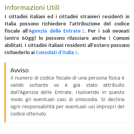
Informazioni Utili
I
cittadini italiani
ed i
cittadini stranieri residenti in
Italia
possono richiedere l'attribuzione del codice
fiscale all'
Agenzia delle Entrate
. Per i soli neonati
(entro 60gg) lo possono rilasciare anche i Comuni
abilitati. I
cittadini italiani residenti all'estero
possono
richiederlo ai
Consolati d'Italia
.
Avviso
Il numero di codice fiscale di una persona fisica è
valido soltanto se è già stato attribuito
dall'Agenzia delle Entrate, risolvendo in questo
modo gli eventuali casi di omocodia. Si declina
ogni responsabilità per eventuali usi impropri del
codice ottenuto.