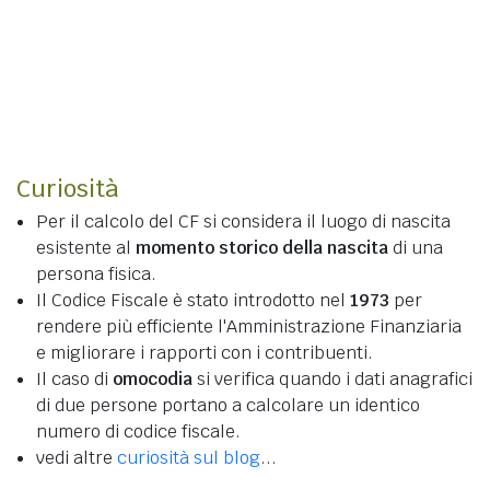
Curiosità
Per il calcolo del CF si considera il luogo di nascita
esistente al
momento storico della nascita
di una
persona fisica.
Il Codice Fiscale è stato introdotto nel
1973
per
rendere più efficiente l'Amministrazione Finanziaria
e migliorare i rapporti con i contribuenti.
Il caso di
omocodia
si verifica quando i dati anagrafici
di due persone portano a calcolare un identico
numero di codice fiscale.
vedi altre
curiosità sul blog
...