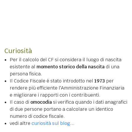
Curiosità
Per il calcolo del CF si considera il luogo di nascita
esistente al
momento storico della nascita
di una
persona fisica.
Il Codice Fiscale è stato introdotto nel
1973
per
rendere più efficiente l'Amministrazione Finanziaria
e migliorare i rapporti con i contribuenti.
Il caso di
omocodia
si verifica quando i dati anagrafici
di due persone portano a calcolare un identico
numero di codice fiscale.
vedi altre
curiosità sul blog
...