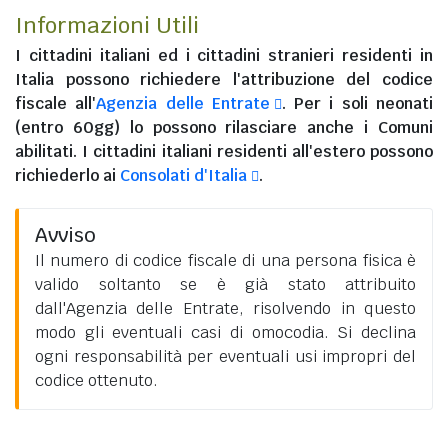
Informazioni Utili
I
cittadini italiani
ed i
cittadini stranieri residenti in
Italia
possono richiedere l'attribuzione del codice
fiscale all'
Agenzia delle Entrate
. Per i soli neonati
(entro 60gg) lo possono rilasciare anche i Comuni
abilitati. I
cittadini italiani residenti all'estero
possono
richiederlo ai
Consolati d'Italia
.
Avviso
Il numero di codice fiscale di una persona fisica è
valido soltanto se è già stato attribuito
dall'Agenzia delle Entrate, risolvendo in questo
modo gli eventuali casi di omocodia. Si declina
ogni responsabilità per eventuali usi impropri del
codice ottenuto.