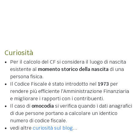
Curiosità
Per il calcolo del CF si considera il luogo di nascita
esistente al
momento storico della nascita
di una
persona fisica.
Il Codice Fiscale è stato introdotto nel
1973
per
rendere più efficiente l'Amministrazione Finanziaria
e migliorare i rapporti con i contribuenti.
Il caso di
omocodia
si verifica quando i dati anagrafici
di due persone portano a calcolare un identico
numero di codice fiscale.
vedi altre
curiosità sul blog
...