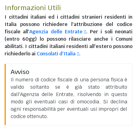
Informazioni Utili
I
cittadini italiani
ed i
cittadini stranieri residenti in
Italia
possono richiedere l'attribuzione del codice
fiscale all'
Agenzia delle Entrate
. Per i soli neonati
(entro 60gg) lo possono rilasciare anche i Comuni
abilitati. I
cittadini italiani residenti all'estero
possono
richiederlo ai
Consolati d'Italia
.
Avviso
Il numero di codice fiscale di una persona fisica è
valido soltanto se è già stato attribuito
dall'Agenzia delle Entrate, risolvendo in questo
modo gli eventuali casi di omocodia. Si declina
ogni responsabilità per eventuali usi impropri del
codice ottenuto.