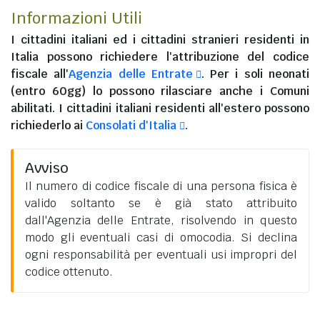
Informazioni Utili
I
cittadini italiani
ed i
cittadini stranieri residenti in
Italia
possono richiedere l'attribuzione del codice
fiscale all'
Agenzia delle Entrate
. Per i soli neonati
(entro 60gg) lo possono rilasciare anche i Comuni
abilitati. I
cittadini italiani residenti all'estero
possono
richiederlo ai
Consolati d'Italia
.
Avviso
Il numero di codice fiscale di una persona fisica è
valido soltanto se è già stato attribuito
dall'Agenzia delle Entrate, risolvendo in questo
modo gli eventuali casi di omocodia. Si declina
ogni responsabilità per eventuali usi impropri del
codice ottenuto.