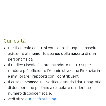
Curiosità
Per il calcolo del CF si considera il luogo di nascita
esistente al
momento storico della nascita
di una
persona fisica.
Il Codice Fiscale è stato introdotto nel
1973
per
rendere più efficiente l'Amministrazione Finanziaria
e migliorare i rapporti con i contribuenti.
Il caso di
omocodia
si verifica quando i dati anagrafici
di due persone portano a calcolare un identico
numero di codice fiscale.
vedi altre
curiosità sul blog
...