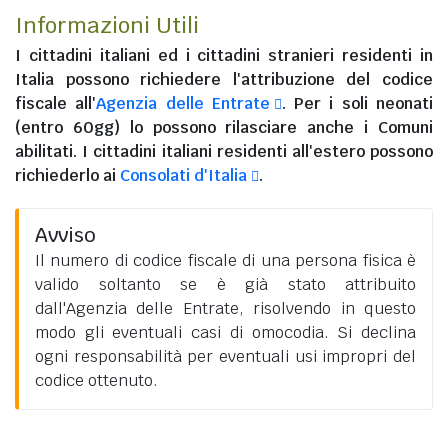
Informazioni Utili
I
cittadini italiani
ed i
cittadini stranieri residenti in
Italia
possono richiedere l'attribuzione del codice
fiscale all'
Agenzia delle Entrate
. Per i soli neonati
(entro 60gg) lo possono rilasciare anche i Comuni
abilitati. I
cittadini italiani residenti all'estero
possono
richiederlo ai
Consolati d'Italia
.
Avviso
Il numero di codice fiscale di una persona fisica è
valido soltanto se è già stato attribuito
dall'Agenzia delle Entrate, risolvendo in questo
modo gli eventuali casi di omocodia. Si declina
ogni responsabilità per eventuali usi impropri del
codice ottenuto.