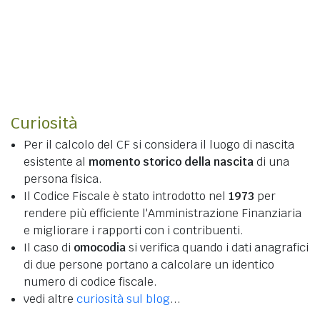
Curiosità
Per il calcolo del CF si considera il luogo di nascita
esistente al
momento storico della nascita
di una
persona fisica.
Il Codice Fiscale è stato introdotto nel
1973
per
rendere più efficiente l'Amministrazione Finanziaria
e migliorare i rapporti con i contribuenti.
Il caso di
omocodia
si verifica quando i dati anagrafici
di due persone portano a calcolare un identico
numero di codice fiscale.
vedi altre
curiosità sul blog
...