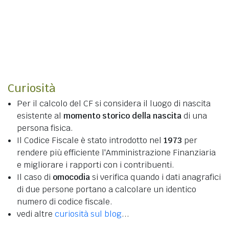
Curiosità
Per il calcolo del CF si considera il luogo di nascita
esistente al
momento storico della nascita
di una
persona fisica.
Il Codice Fiscale è stato introdotto nel
1973
per
rendere più efficiente l'Amministrazione Finanziaria
e migliorare i rapporti con i contribuenti.
Il caso di
omocodia
si verifica quando i dati anagrafici
di due persone portano a calcolare un identico
numero di codice fiscale.
vedi altre
curiosità sul blog
...