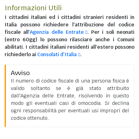
Informazioni Utili
I
cittadini italiani
ed i
cittadini stranieri residenti in
Italia
possono richiedere l'attribuzione del codice
fiscale all'
Agenzia delle Entrate
. Per i soli neonati
(entro 60gg) lo possono rilasciare anche i Comuni
abilitati. I
cittadini italiani residenti all'estero
possono
richiederlo ai
Consolati d'Italia
.
Avviso
Il numero di codice fiscale di una persona fisica è
valido soltanto se è già stato attribuito
dall'Agenzia delle Entrate, risolvendo in questo
modo gli eventuali casi di omocodia. Si declina
ogni responsabilità per eventuali usi impropri del
codice ottenuto.