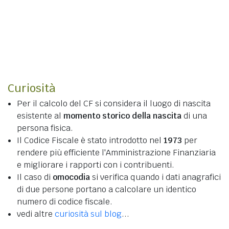
Curiosità
Per il calcolo del CF si considera il luogo di nascita
esistente al
momento storico della nascita
di una
persona fisica.
Il Codice Fiscale è stato introdotto nel
1973
per
rendere più efficiente l'Amministrazione Finanziaria
e migliorare i rapporti con i contribuenti.
Il caso di
omocodia
si verifica quando i dati anagrafici
di due persone portano a calcolare un identico
numero di codice fiscale.
vedi altre
curiosità sul blog
...