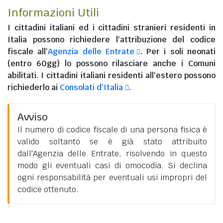
Informazioni Utili
I
cittadini italiani
ed i
cittadini stranieri residenti in
Italia
possono richiedere l'attribuzione del codice
fiscale all'
Agenzia delle Entrate
. Per i soli neonati
(entro 60gg) lo possono rilasciare anche i Comuni
abilitati. I
cittadini italiani residenti all'estero
possono
richiederlo ai
Consolati d'Italia
.
Avviso
Il numero di codice fiscale di una persona fisica è
valido soltanto se è già stato attribuito
dall'Agenzia delle Entrate, risolvendo in questo
modo gli eventuali casi di omocodia. Si declina
ogni responsabilità per eventuali usi impropri del
codice ottenuto.