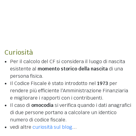
Curiosità
Per il calcolo del CF si considera il luogo di nascita
esistente al
momento storico della nascita
di una
persona fisica.
Il Codice Fiscale è stato introdotto nel
1973
per
rendere più efficiente l'Amministrazione Finanziaria
e migliorare i rapporti con i contribuenti.
Il caso di
omocodia
si verifica quando i dati anagrafici
di due persone portano a calcolare un identico
numero di codice fiscale.
vedi altre
curiosità sul blog
...