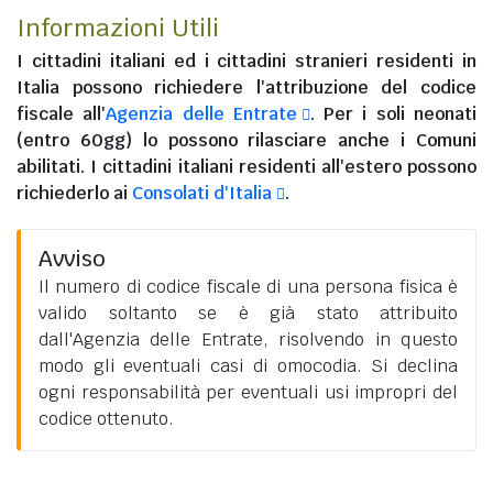
Informazioni Utili
I
cittadini italiani
ed i
cittadini stranieri residenti in
Italia
possono richiedere l'attribuzione del codice
fiscale all'
Agenzia delle Entrate
. Per i soli neonati
(entro 60gg) lo possono rilasciare anche i Comuni
abilitati. I
cittadini italiani residenti all'estero
possono
richiederlo ai
Consolati d'Italia
.
Avviso
Il numero di codice fiscale di una persona fisica è
valido soltanto se è già stato attribuito
dall'Agenzia delle Entrate, risolvendo in questo
modo gli eventuali casi di omocodia. Si declina
ogni responsabilità per eventuali usi impropri del
codice ottenuto.