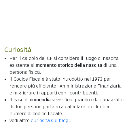
Curiosità
Per il calcolo del CF si considera il luogo di nascita
esistente al
momento storico della nascita
di una
persona fisica.
Il Codice Fiscale è stato introdotto nel
1973
per
rendere più efficiente l'Amministrazione Finanziaria
e migliorare i rapporti con i contribuenti.
Il caso di
omocodia
si verifica quando i dati anagrafici
di due persone portano a calcolare un identico
numero di codice fiscale.
vedi altre
curiosità sul blog
...