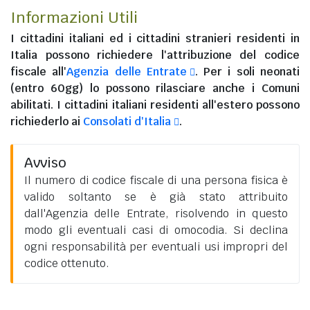
Informazioni Utili
I
cittadini italiani
ed i
cittadini stranieri residenti in
Italia
possono richiedere l'attribuzione del codice
fiscale all'
Agenzia delle Entrate
. Per i soli neonati
(entro 60gg) lo possono rilasciare anche i Comuni
abilitati. I
cittadini italiani residenti all'estero
possono
richiederlo ai
Consolati d'Italia
.
Avviso
Il numero di codice fiscale di una persona fisica è
valido soltanto se è già stato attribuito
dall'Agenzia delle Entrate, risolvendo in questo
modo gli eventuali casi di omocodia. Si declina
ogni responsabilità per eventuali usi impropri del
codice ottenuto.