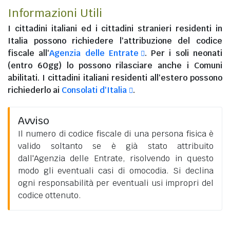
Informazioni Utili
I
cittadini italiani
ed i
cittadini stranieri residenti in
Italia
possono richiedere l'attribuzione del codice
fiscale all'
Agenzia delle Entrate
. Per i soli neonati
(entro 60gg) lo possono rilasciare anche i Comuni
abilitati. I
cittadini italiani residenti all'estero
possono
richiederlo ai
Consolati d'Italia
.
Avviso
Il numero di codice fiscale di una persona fisica è
valido soltanto se è già stato attribuito
dall'Agenzia delle Entrate, risolvendo in questo
modo gli eventuali casi di omocodia. Si declina
ogni responsabilità per eventuali usi impropri del
codice ottenuto.