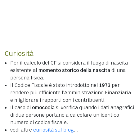
Curiosità
Per il calcolo del CF si considera il luogo di nascita
esistente al
momento storico della nascita
di una
persona fisica.
Il Codice Fiscale è stato introdotto nel
1973
per
rendere più efficiente l'Amministrazione Finanziaria
e migliorare i rapporti con i contribuenti.
Il caso di
omocodia
si verifica quando i dati anagrafici
di due persone portano a calcolare un identico
numero di codice fiscale.
vedi altre
curiosità sul blog
...