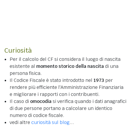
Curiosità
Per il calcolo del CF si considera il luogo di nascita
esistente al
momento storico della nascita
di una
persona fisica.
Il Codice Fiscale è stato introdotto nel
1973
per
rendere più efficiente l'Amministrazione Finanziaria
e migliorare i rapporti con i contribuenti.
Il caso di
omocodia
si verifica quando i dati anagrafici
di due persone portano a calcolare un identico
numero di codice fiscale.
vedi altre
curiosità sul blog
...