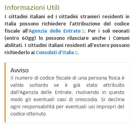
Informazioni Utili
I
cittadini italiani
ed i
cittadini stranieri residenti in
Italia
possono richiedere l'attribuzione del codice
fiscale all'
Agenzia delle Entrate
. Per i soli neonati
(entro 60gg) lo possono rilasciare anche i Comuni
abilitati. I
cittadini italiani residenti all'estero
possono
richiederlo ai
Consolati d'Italia
.
Avviso
Il numero di codice fiscale di una persona fisica è
valido soltanto se è già stato attribuito
dall'Agenzia delle Entrate, risolvendo in questo
modo gli eventuali casi di omocodia. Si declina
ogni responsabilità per eventuali usi impropri del
codice ottenuto.