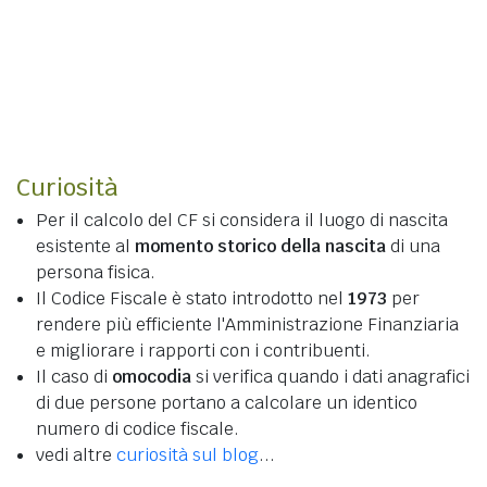
Curiosità
Per il calcolo del CF si considera il luogo di nascita
esistente al
momento storico della nascita
di una
persona fisica.
Il Codice Fiscale è stato introdotto nel
1973
per
rendere più efficiente l'Amministrazione Finanziaria
e migliorare i rapporti con i contribuenti.
Il caso di
omocodia
si verifica quando i dati anagrafici
di due persone portano a calcolare un identico
numero di codice fiscale.
vedi altre
curiosità sul blog
...