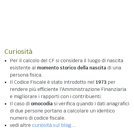
Curiosità
Per il calcolo del CF si considera il luogo di nascita
esistente al
momento storico della nascita
di una
persona fisica.
Il Codice Fiscale è stato introdotto nel
1973
per
rendere più efficiente l'Amministrazione Finanziaria
e migliorare i rapporti con i contribuenti.
Il caso di
omocodia
si verifica quando i dati anagrafici
di due persone portano a calcolare un identico
numero di codice fiscale.
vedi altre
curiosità sul blog
...