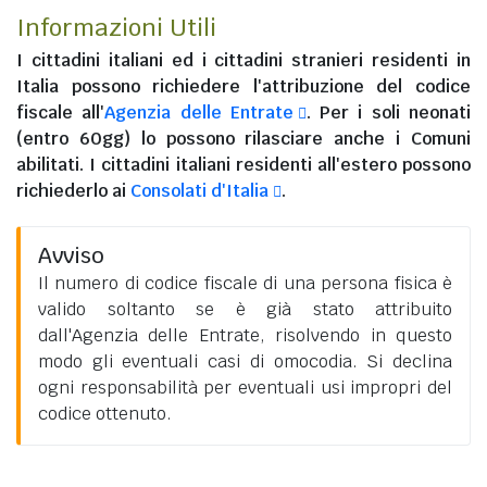
Informazioni Utili
I
cittadini italiani
ed i
cittadini stranieri residenti in
Italia
possono richiedere l'attribuzione del codice
fiscale all'
Agenzia delle Entrate
. Per i soli neonati
(entro 60gg) lo possono rilasciare anche i Comuni
abilitati. I
cittadini italiani residenti all'estero
possono
richiederlo ai
Consolati d'Italia
.
Avviso
Il numero di codice fiscale di una persona fisica è
valido soltanto se è già stato attribuito
dall'Agenzia delle Entrate, risolvendo in questo
modo gli eventuali casi di omocodia. Si declina
ogni responsabilità per eventuali usi impropri del
codice ottenuto.