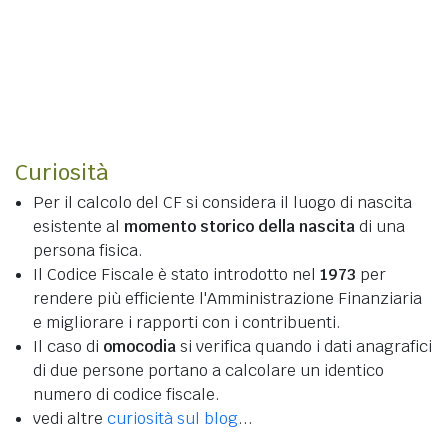
Curiosità
Per il calcolo del CF si considera il luogo di nascita
esistente al
momento storico della nascita
di una
persona fisica.
Il Codice Fiscale è stato introdotto nel
1973
per
rendere più efficiente l'Amministrazione Finanziaria
e migliorare i rapporti con i contribuenti.
Il caso di
omocodia
si verifica quando i dati anagrafici
di due persone portano a calcolare un identico
numero di codice fiscale.
vedi altre
curiosità sul blog
...