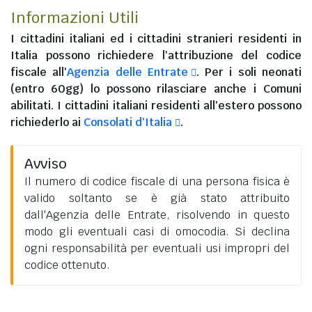
Informazioni Utili
I
cittadini italiani
ed i
cittadini stranieri residenti in
Italia
possono richiedere l'attribuzione del codice
fiscale all'
Agenzia delle Entrate
. Per i soli neonati
(entro 60gg) lo possono rilasciare anche i Comuni
abilitati. I
cittadini italiani residenti all'estero
possono
richiederlo ai
Consolati d'Italia
.
Avviso
Il numero di codice fiscale di una persona fisica è
valido soltanto se è già stato attribuito
dall'Agenzia delle Entrate, risolvendo in questo
modo gli eventuali casi di omocodia. Si declina
ogni responsabilità per eventuali usi impropri del
codice ottenuto.