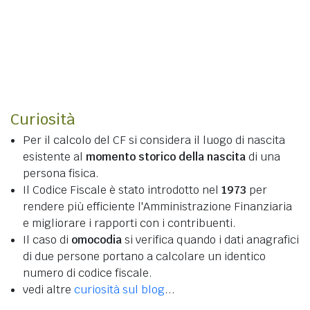
Curiosità
Per il calcolo del CF si considera il luogo di nascita
esistente al
momento storico della nascita
di una
persona fisica.
Il Codice Fiscale è stato introdotto nel
1973
per
rendere più efficiente l'Amministrazione Finanziaria
e migliorare i rapporti con i contribuenti.
Il caso di
omocodia
si verifica quando i dati anagrafici
di due persone portano a calcolare un identico
numero di codice fiscale.
vedi altre
curiosità sul blog
...