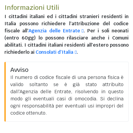
Informazioni Utili
I
cittadini italiani
ed i
cittadini stranieri residenti in
Italia
possono richiedere l'attribuzione del codice
fiscale all'
Agenzia delle Entrate
. Per i soli neonati
(entro 60gg) lo possono rilasciare anche i Comuni
abilitati. I
cittadini italiani residenti all'estero
possono
richiederlo ai
Consolati d'Italia
.
Avviso
Il numero di codice fiscale di una persona fisica è
valido soltanto se è già stato attribuito
dall'Agenzia delle Entrate, risolvendo in questo
modo gli eventuali casi di omocodia. Si declina
ogni responsabilità per eventuali usi impropri del
codice ottenuto.