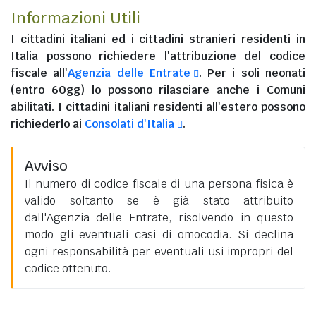
Informazioni Utili
I
cittadini italiani
ed i
cittadini stranieri residenti in
Italia
possono richiedere l'attribuzione del codice
fiscale all'
Agenzia delle Entrate
. Per i soli neonati
(entro 60gg) lo possono rilasciare anche i Comuni
abilitati. I
cittadini italiani residenti all'estero
possono
richiederlo ai
Consolati d'Italia
.
Avviso
Il numero di codice fiscale di una persona fisica è
valido soltanto se è già stato attribuito
dall'Agenzia delle Entrate, risolvendo in questo
modo gli eventuali casi di omocodia. Si declina
ogni responsabilità per eventuali usi impropri del
codice ottenuto.