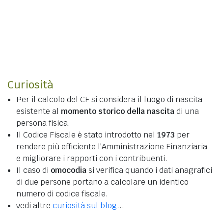
Curiosità
Per il calcolo del CF si considera il luogo di nascita
esistente al
momento storico della nascita
di una
persona fisica.
Il Codice Fiscale è stato introdotto nel
1973
per
rendere più efficiente l'Amministrazione Finanziaria
e migliorare i rapporti con i contribuenti.
Il caso di
omocodia
si verifica quando i dati anagrafici
di due persone portano a calcolare un identico
numero di codice fiscale.
vedi altre
curiosità sul blog
...