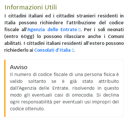
Informazioni Utili
I
cittadini italiani
ed i
cittadini stranieri residenti in
Italia
possono richiedere l'attribuzione del codice
fiscale all'
Agenzia delle Entrate
. Per i soli neonati
(entro 60gg) lo possono rilasciare anche i Comuni
abilitati. I
cittadini italiani residenti all'estero
possono
richiederlo ai
Consolati d'Italia
.
Avviso
Il numero di codice fiscale di una persona fisica è
valido soltanto se è già stato attribuito
dall'Agenzia delle Entrate, risolvendo in questo
modo gli eventuali casi di omocodia. Si declina
ogni responsabilità per eventuali usi impropri del
codice ottenuto.