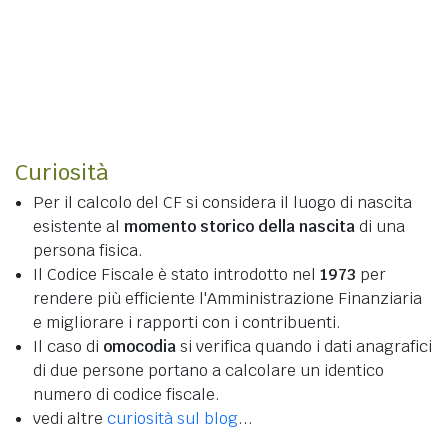
Curiosità
Per il calcolo del CF si considera il luogo di nascita
esistente al
momento storico della nascita
di una
persona fisica.
Il Codice Fiscale è stato introdotto nel
1973
per
rendere più efficiente l'Amministrazione Finanziaria
e migliorare i rapporti con i contribuenti.
Il caso di
omocodia
si verifica quando i dati anagrafici
di due persone portano a calcolare un identico
numero di codice fiscale.
vedi altre
curiosità sul blog
...