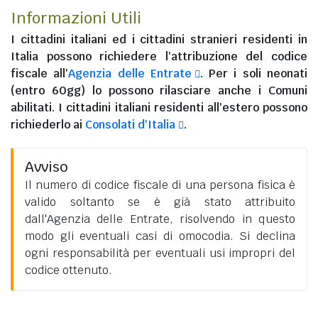
Informazioni Utili
I
cittadini italiani
ed i
cittadini stranieri residenti in
Italia
possono richiedere l'attribuzione del codice
fiscale all'
Agenzia delle Entrate
. Per i soli neonati
(entro 60gg) lo possono rilasciare anche i Comuni
abilitati. I
cittadini italiani residenti all'estero
possono
richiederlo ai
Consolati d'Italia
.
Avviso
Il numero di codice fiscale di una persona fisica è
valido soltanto se è già stato attribuito
dall'Agenzia delle Entrate, risolvendo in questo
modo gli eventuali casi di omocodia. Si declina
ogni responsabilità per eventuali usi impropri del
codice ottenuto.