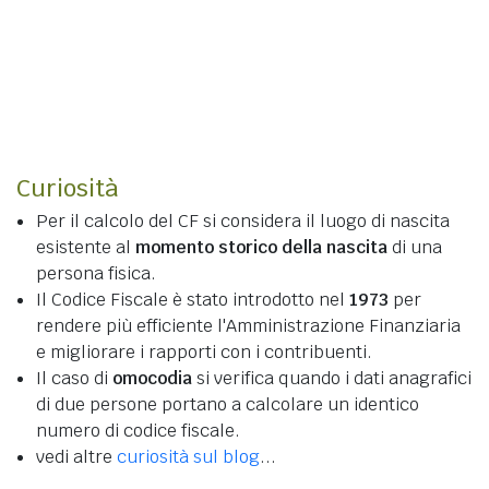
Curiosità
Per il calcolo del CF si considera il luogo di nascita
esistente al
momento storico della nascita
di una
persona fisica.
Il Codice Fiscale è stato introdotto nel
1973
per
rendere più efficiente l'Amministrazione Finanziaria
e migliorare i rapporti con i contribuenti.
Il caso di
omocodia
si verifica quando i dati anagrafici
di due persone portano a calcolare un identico
numero di codice fiscale.
vedi altre
curiosità sul blog
...