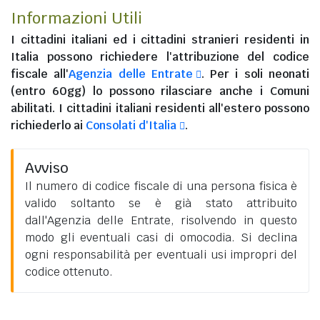
Informazioni Utili
I
cittadini italiani
ed i
cittadini stranieri residenti in
Italia
possono richiedere l'attribuzione del codice
fiscale all'
Agenzia delle Entrate
. Per i soli neonati
(entro 60gg) lo possono rilasciare anche i Comuni
abilitati. I
cittadini italiani residenti all'estero
possono
richiederlo ai
Consolati d'Italia
.
Avviso
Il numero di codice fiscale di una persona fisica è
valido soltanto se è già stato attribuito
dall'Agenzia delle Entrate, risolvendo in questo
modo gli eventuali casi di omocodia. Si declina
ogni responsabilità per eventuali usi impropri del
codice ottenuto.