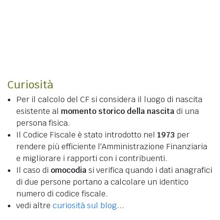
Curiosità
Per il calcolo del CF si considera il luogo di nascita
esistente al
momento storico della nascita
di una
persona fisica.
Il Codice Fiscale è stato introdotto nel
1973
per
rendere più efficiente l'Amministrazione Finanziaria
e migliorare i rapporti con i contribuenti.
Il caso di
omocodia
si verifica quando i dati anagrafici
di due persone portano a calcolare un identico
numero di codice fiscale.
vedi altre
curiosità sul blog
...