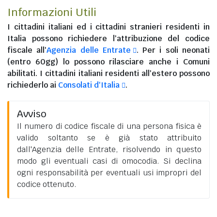
Informazioni Utili
I
cittadini italiani
ed i
cittadini stranieri residenti in
Italia
possono richiedere l'attribuzione del codice
fiscale all'
Agenzia delle Entrate
. Per i soli neonati
(entro 60gg) lo possono rilasciare anche i Comuni
abilitati. I
cittadini italiani residenti all'estero
possono
richiederlo ai
Consolati d'Italia
.
Avviso
Il numero di codice fiscale di una persona fisica è
valido soltanto se è già stato attribuito
dall'Agenzia delle Entrate, risolvendo in questo
modo gli eventuali casi di omocodia. Si declina
ogni responsabilità per eventuali usi impropri del
codice ottenuto.