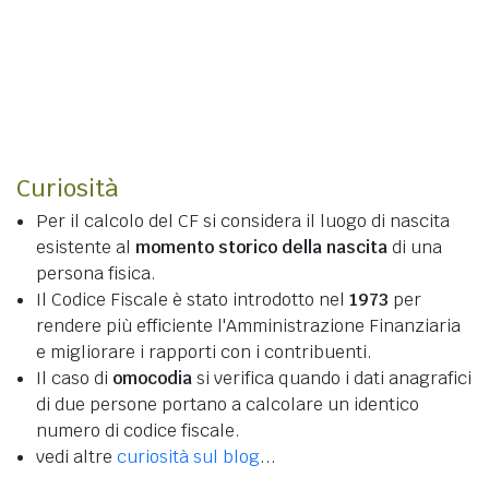
Curiosità
Per il calcolo del CF si considera il luogo di nascita
esistente al
momento storico della nascita
di una
persona fisica.
Il Codice Fiscale è stato introdotto nel
1973
per
rendere più efficiente l'Amministrazione Finanziaria
e migliorare i rapporti con i contribuenti.
Il caso di
omocodia
si verifica quando i dati anagrafici
di due persone portano a calcolare un identico
numero di codice fiscale.
vedi altre
curiosità sul blog
...