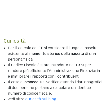
Curiosità
Per il calcolo del CF si considera il luogo di nascita
esistente al
momento storico della nascita
di una
persona fisica.
Il Codice Fiscale è stato introdotto nel
1973
per
rendere più efficiente l'Amministrazione Finanziaria
e migliorare i rapporti con i contribuenti.
Il caso di
omocodia
si verifica quando i dati anagrafici
di due persone portano a calcolare un identico
numero di codice fiscale.
vedi altre
curiosità sul blog
...