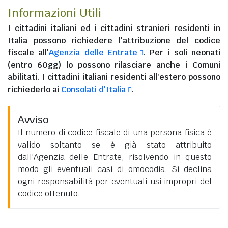
Informazioni Utili
I
cittadini italiani
ed i
cittadini stranieri residenti in
Italia
possono richiedere l'attribuzione del codice
fiscale all'
Agenzia delle Entrate
. Per i soli neonati
(entro 60gg) lo possono rilasciare anche i Comuni
abilitati. I
cittadini italiani residenti all'estero
possono
richiederlo ai
Consolati d'Italia
.
Avviso
Il numero di codice fiscale di una persona fisica è
valido soltanto se è già stato attribuito
dall'Agenzia delle Entrate, risolvendo in questo
modo gli eventuali casi di omocodia. Si declina
ogni responsabilità per eventuali usi impropri del
codice ottenuto.