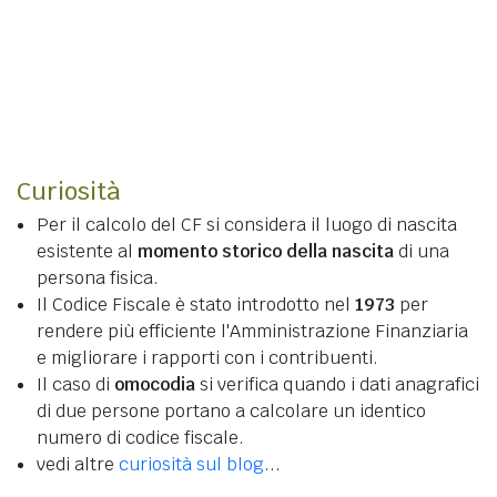
Curiosità
Per il calcolo del CF si considera il luogo di nascita
esistente al
momento storico della nascita
di una
persona fisica.
Il Codice Fiscale è stato introdotto nel
1973
per
rendere più efficiente l'Amministrazione Finanziaria
e migliorare i rapporti con i contribuenti.
Il caso di
omocodia
si verifica quando i dati anagrafici
di due persone portano a calcolare un identico
numero di codice fiscale.
vedi altre
curiosità sul blog
...