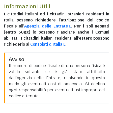
Informazioni Utili
I
cittadini italiani
ed i
cittadini stranieri residenti in
Italia
possono richiedere l'attribuzione del codice
fiscale all'
Agenzia delle Entrate
. Per i soli neonati
(entro 60gg) lo possono rilasciare anche i Comuni
abilitati. I
cittadini italiani residenti all'estero
possono
richiederlo ai
Consolati d'Italia
.
Avviso
Il numero di codice fiscale di una persona fisica è
valido soltanto se è già stato attribuito
dall'Agenzia delle Entrate, risolvendo in questo
modo gli eventuali casi di omocodia. Si declina
ogni responsabilità per eventuali usi impropri del
codice ottenuto.