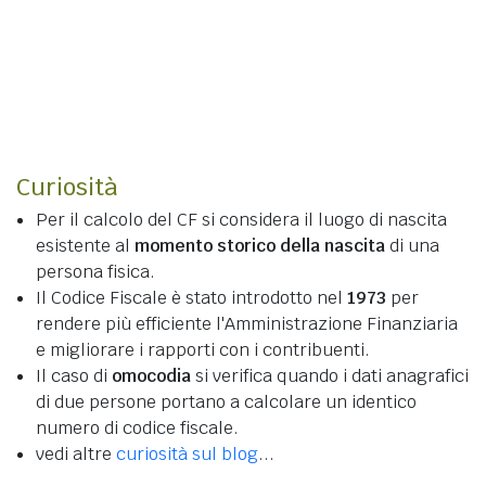
Curiosità
Per il calcolo del CF si considera il luogo di nascita
esistente al
momento storico della nascita
di una
persona fisica.
Il Codice Fiscale è stato introdotto nel
1973
per
rendere più efficiente l'Amministrazione Finanziaria
e migliorare i rapporti con i contribuenti.
Il caso di
omocodia
si verifica quando i dati anagrafici
di due persone portano a calcolare un identico
numero di codice fiscale.
vedi altre
curiosità sul blog
...