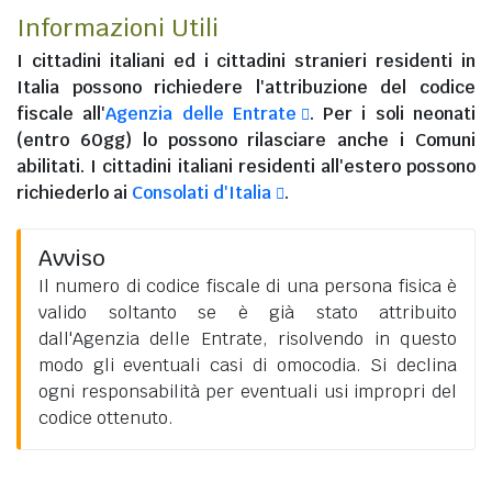
Informazioni Utili
I
cittadini italiani
ed i
cittadini stranieri residenti in
Italia
possono richiedere l'attribuzione del codice
fiscale all'
Agenzia delle Entrate
. Per i soli neonati
(entro 60gg) lo possono rilasciare anche i Comuni
abilitati. I
cittadini italiani residenti all'estero
possono
richiederlo ai
Consolati d'Italia
.
Avviso
Il numero di codice fiscale di una persona fisica è
valido soltanto se è già stato attribuito
dall'Agenzia delle Entrate, risolvendo in questo
modo gli eventuali casi di omocodia. Si declina
ogni responsabilità per eventuali usi impropri del
codice ottenuto.