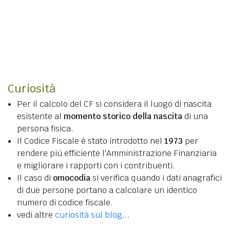
Curiosità
Per il calcolo del CF si considera il luogo di nascita
esistente al
momento storico della nascita
di una
persona fisica.
Il Codice Fiscale è stato introdotto nel
1973
per
rendere più efficiente l'Amministrazione Finanziaria
e migliorare i rapporti con i contribuenti.
Il caso di
omocodia
si verifica quando i dati anagrafici
di due persone portano a calcolare un identico
numero di codice fiscale.
vedi altre
curiosità sul blog
...