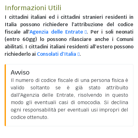
Informazioni Utili
I
cittadini italiani
ed i
cittadini stranieri residenti in
Italia
possono richiedere l'attribuzione del codice
fiscale all'
Agenzia delle Entrate
. Per i soli neonati
(entro 60gg) lo possono rilasciare anche i Comuni
abilitati. I
cittadini italiani residenti all'estero
possono
richiederlo ai
Consolati d'Italia
.
Avviso
Il numero di codice fiscale di una persona fisica è
valido soltanto se è già stato attribuito
dall'Agenzia delle Entrate, risolvendo in questo
modo gli eventuali casi di omocodia. Si declina
ogni responsabilità per eventuali usi impropri del
codice ottenuto.