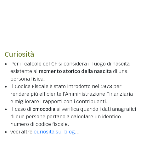
Curiosità
Per il calcolo del CF si considera il luogo di nascita
esistente al
momento storico della nascita
di una
persona fisica.
Il Codice Fiscale è stato introdotto nel
1973
per
rendere più efficiente l'Amministrazione Finanziaria
e migliorare i rapporti con i contribuenti.
Il caso di
omocodia
si verifica quando i dati anagrafici
di due persone portano a calcolare un identico
numero di codice fiscale.
vedi altre
curiosità sul blog
...