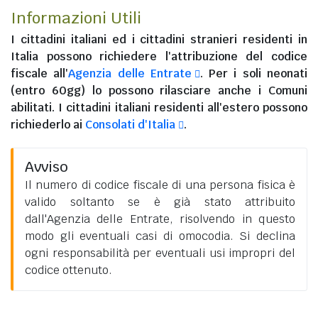
Informazioni Utili
I
cittadini italiani
ed i
cittadini stranieri residenti in
Italia
possono richiedere l'attribuzione del codice
fiscale all'
Agenzia delle Entrate
. Per i soli neonati
(entro 60gg) lo possono rilasciare anche i Comuni
abilitati. I
cittadini italiani residenti all'estero
possono
richiederlo ai
Consolati d'Italia
.
Avviso
Il numero di codice fiscale di una persona fisica è
valido soltanto se è già stato attribuito
dall'Agenzia delle Entrate, risolvendo in questo
modo gli eventuali casi di omocodia. Si declina
ogni responsabilità per eventuali usi impropri del
codice ottenuto.