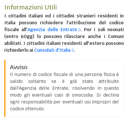
Informazioni Utili
I
cittadini italiani
ed i
cittadini stranieri residenti in
Italia
possono richiedere l'attribuzione del codice
fiscale all'
Agenzia delle Entrate
. Per i soli neonati
(entro 60gg) lo possono rilasciare anche i Comuni
abilitati. I
cittadini italiani residenti all'estero
possono
richiederlo ai
Consolati d'Italia
.
Avviso
Il numero di codice fiscale di una persona fisica è
valido soltanto se è già stato attribuito
dall'Agenzia delle Entrate, risolvendo in questo
modo gli eventuali casi di omocodia. Si declina
ogni responsabilità per eventuali usi impropri del
codice ottenuto.