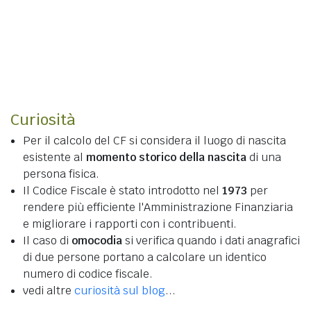
Curiosità
Per il calcolo del CF si considera il luogo di nascita
esistente al
momento storico della nascita
di una
persona fisica.
Il Codice Fiscale è stato introdotto nel
1973
per
rendere più efficiente l'Amministrazione Finanziaria
e migliorare i rapporti con i contribuenti.
Il caso di
omocodia
si verifica quando i dati anagrafici
di due persone portano a calcolare un identico
numero di codice fiscale.
vedi altre
curiosità sul blog
...