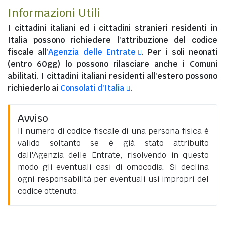
Informazioni Utili
I
cittadini italiani
ed i
cittadini stranieri residenti in
Italia
possono richiedere l'attribuzione del codice
fiscale all'
Agenzia delle Entrate
. Per i soli neonati
(entro 60gg) lo possono rilasciare anche i Comuni
abilitati. I
cittadini italiani residenti all'estero
possono
richiederlo ai
Consolati d'Italia
.
Avviso
Il numero di codice fiscale di una persona fisica è
valido soltanto se è già stato attribuito
dall'Agenzia delle Entrate, risolvendo in questo
modo gli eventuali casi di omocodia. Si declina
ogni responsabilità per eventuali usi impropri del
codice ottenuto.