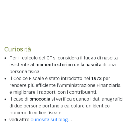
Curiosità
Per il calcolo del CF si considera il luogo di nascita
esistente al
momento storico della nascita
di una
persona fisica.
Il Codice Fiscale è stato introdotto nel
1973
per
rendere più efficiente l'Amministrazione Finanziaria
e migliorare i rapporti con i contribuenti.
Il caso di
omocodia
si verifica quando i dati anagrafici
di due persone portano a calcolare un identico
numero di codice fiscale.
vedi altre
curiosità sul blog
...