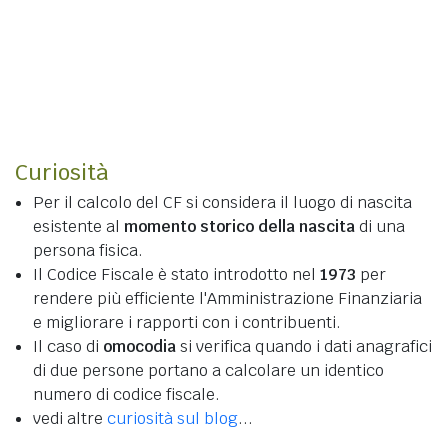
Curiosità
Per il calcolo del CF si considera il luogo di nascita
esistente al
momento storico della nascita
di una
persona fisica.
Il Codice Fiscale è stato introdotto nel
1973
per
rendere più efficiente l'Amministrazione Finanziaria
e migliorare i rapporti con i contribuenti.
Il caso di
omocodia
si verifica quando i dati anagrafici
di due persone portano a calcolare un identico
numero di codice fiscale.
vedi altre
curiosità sul blog
...