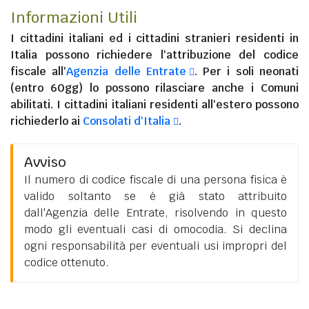
Informazioni Utili
I
cittadini italiani
ed i
cittadini stranieri residenti in
Italia
possono richiedere l'attribuzione del codice
fiscale all'
Agenzia delle Entrate
. Per i soli neonati
(entro 60gg) lo possono rilasciare anche i Comuni
abilitati. I
cittadini italiani residenti all'estero
possono
richiederlo ai
Consolati d'Italia
.
Avviso
Il numero di codice fiscale di una persona fisica è
valido soltanto se è già stato attribuito
dall'Agenzia delle Entrate, risolvendo in questo
modo gli eventuali casi di omocodia. Si declina
ogni responsabilità per eventuali usi impropri del
codice ottenuto.